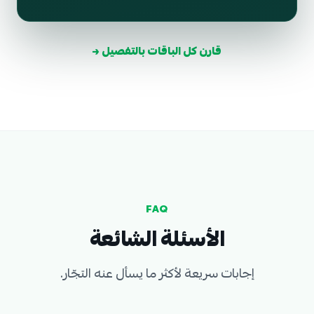
قارن كل الباقات بالتفصيل
→
FAQ
الأسئلة الشائعة
إجابات سريعة لأكثر ما يسأل عنه التجّار.