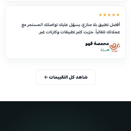
★★★★★
أفضل تطبيق بلا منازع، يسهّل عليك تواصلك المستمر مع
عملائك تلقائياً. جرّبت كثير تطبيقات وكارتات غير.
محمصة قهو
سلة
شاهد كل التقييمات