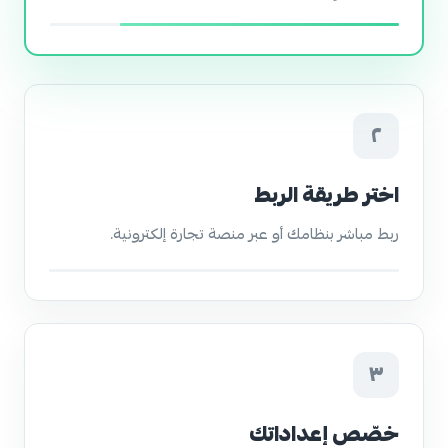
٢
اختر طريقة الربط
ربط مباشر بنظامك أو عبر منصة تجارة إلكترونية.
٣
خصّص إعداداتك