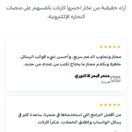
آراء حقيقية من تجّار اختبروا كارتات بأنفسهم على منصات
التجارة الإلكترونية.
★★★★★
ممتاز وتجاوب الدعم سريع، وأحسن شيء قوالب الرسائل
جاهزة وبكلام ممتاز ما يحتاج تكتب من عندك من جديد.
متجر قيمز فاكتوري
سلة
★★★★★
من أفضل البرامج اللي استخدمناها في متجرنا، ساعدنا كثير في
رسائل الواتساب وإطلاق الحملات. شكراً كارتات.