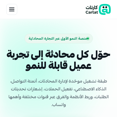
منصة النمو الأولى عبر التجارة المحادثية
حوّل كل محادثة إلى تجربة
عميل قابلة للنمو
طبقة تشغيل موحّدة لإدارة المحادثات، أتمتة التواصل،
الذكاء الاصطناعي، تفعيل الحملات، إشعارات تحديثات
الطلبات، وربط الأنظمة والفرق عبر قنوات مختلفة وأهمها
واتساب.