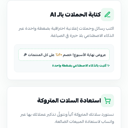
كتابة الحملات بالـ AI
اكتب رسائل وحملات إعلانية احترافية بضغطة واحدة عبر
الذكاء الاصطناعي بلا حيرة في الصياغة.
عروض نهاية الأسبوع! خصم
٢٠٪
على كل المنتجات 🎉
✨ كُتبت بالذكاء الاصطناعي بضغطة واحدة
استعادة السلات المتروكة
نستورد سلاتك المتروكة آلياً ونتولّى تذكير عملائك بها عبر
واتساب لاستعادة المبيعات الضائعة.