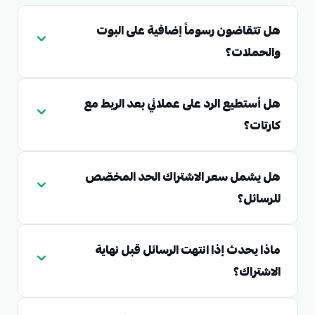
هل تتقاضون رسوماً إضافية على البوت
والحملات؟
هل أستطيع الرد على عملائي بعد الربط مع
كارتات؟
هل يشمل سعر الاشتراك الحد المخصّص
للرسائل؟
ماذا يحدث إذا انتهت الرسائل قبل نهاية
الاشتراك؟