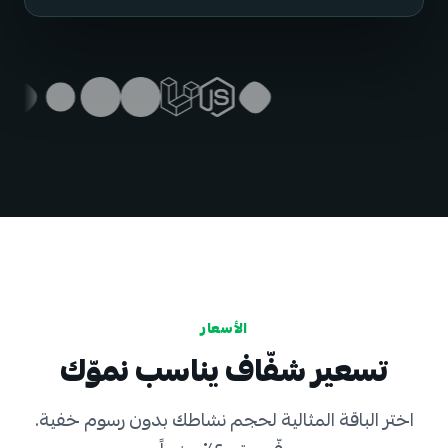
الأسعار
تسعير شفّاف يناسب نموّك
اختر الباقة المثالية لحجم نشاطك بدون رسوم خفية.