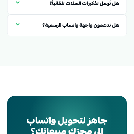
هل تُرسل تذكيرات السلات تلقائياً؟
هل تدعمون واجهة واتساب الرسمية؟
جاهز لتحويل واتساب
إلى محرّك مبيعاتك؟