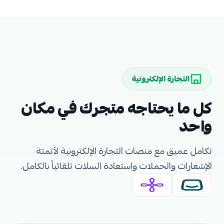
التجارة الإلكترونية
كل ما يحتاجه متجرك في مكان
واحد
تكامل عميق مع منصات التجارة الإلكترونية لأتمتة
الإشعارات والحملات واستعادة السلات تلقائياً بالكامل.