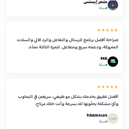
متجر إيسنس
سلة
★★★★★
صراحة أفضل برنامج للرسائل والتفاعل والرد الآلي والسلات
المتروكة، ودعمه سريع ومتفاعل. للمرة الثالثة نجدّد.
MK
سلة
★★★★★
أفضل تطبيق يخدمك بشكل مو طبيعي، سريعين في التجاوب
وأي مشكلة يحلّونها لك بسرعة وأنت خلك مرتاح.
hiamsun
سلة