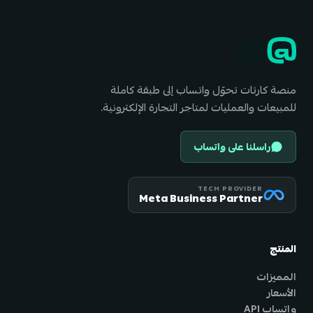
منصة كارتات تحوّل واتساب إلى طبقة كاملة
للمبيعات والعمليات لمتاجر التجارة الإلكترونية.
راسلنا على واتساب
TECH PROVIDER
Meta Business Partner
المنتج
المميزات
الأسعار
واتساب API